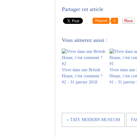
Partager cet article
Repost
0
Vous aimerez aussi :
Vivre dans une British
Vivre dans une 
House, c'est comment ?
House, c'est c
#2 - 31 janvier 2018
#1 - 31 janvier
« TATE MODERN MUSEUM
FA