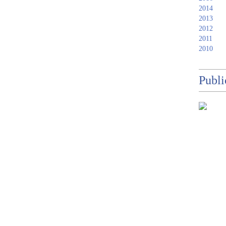
2014
2013
2012
2011
2010
Publi