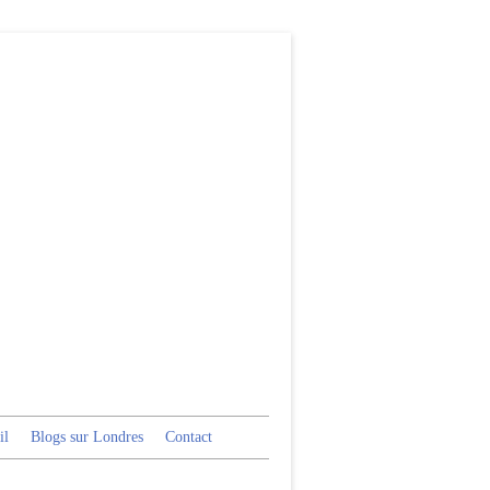
il
Blogs sur Londres
Contact