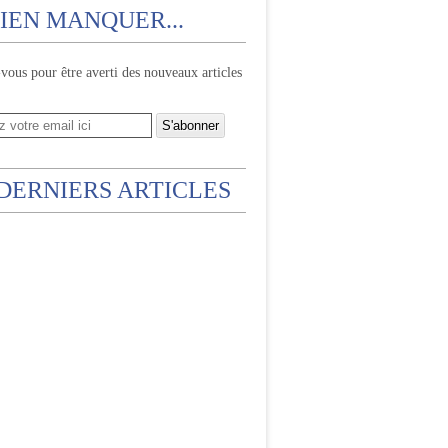
IEN MANQUER...
ous pour être averti des nouveaux articles
 DERNIERS ARTICLES