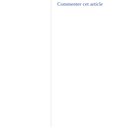
Commenter cet article