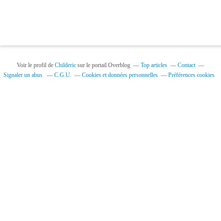
Voir le profil de
Childeric
sur le portail Overblog
Top articles
Contact
Signaler un abus
C.G.U.
Cookies et données personnelles
Préférences cookies