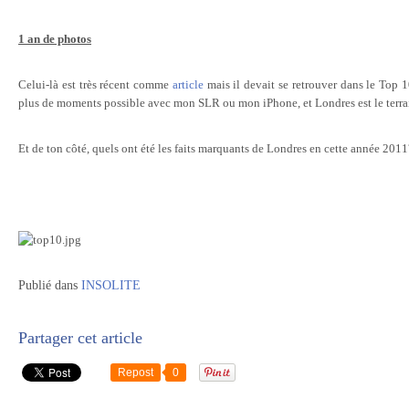
1 an de photos
Celui-là est très récent comme
article
mais il devait se retrouver dans le Top 1
plus de moments possible avec mon SLR ou mon iPhone, et Londres est le terrain 
Et de ton côté, quels ont été les faits marquants de Londres en cette année 2011
Publié dans
INSOLITE
Partager cet article
Repost
0