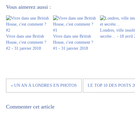
Vous aimerez aussi :
Londres, ville insoli
Vivre dans une British
Vivre dans une British
secrète… - 18 avril
House, c'est comment ?
House, c'est comment ?
#2 - 31 janvier 2018
#1 - 31 janvier 2018
« UN AN À LONDRES EN PHOTOS
LE TOP 10 DES POSTS 2
Commenter cet article