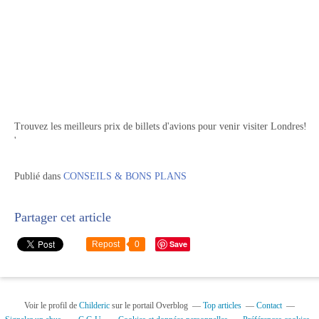
Trouvez les meilleurs prix de billets d'avions pour venir visiter Londres!
'
Publié dans
CONSEILS & BONS PLANS
Partager cet article
Save
Repost
0
Voir le profil de
Childeric
sur le portail Overblog
Top articles
Contact