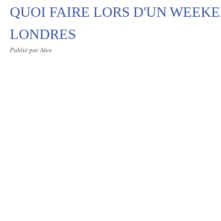
QUOI FAIRE LORS D'UN WEEK
LONDRES
Publié par Alex