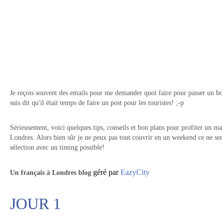
Je reçois souvent des emails pour me demander quoi faire pour passer un b
suis dit qu'il était temps de faire un post pour les touristes! ;-p
Sérieusement, voici quelques tips, conseils et bon plans pour profiter un
Londres. Alors bien sûr je ne peux pas tout couvrir en un weekend ce ne sera
sélection avec un timing possible!
géré par
EazyCity
Un
français à Londres blog
JOUR 1