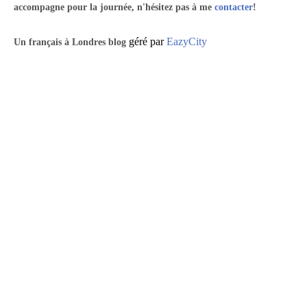
accompagne pour la journée, n'hésitez pas à me
contacter
!
géré par
EazyCity
Un
français à Londres blog