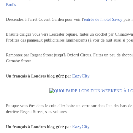
Paul's
.
Descendez à l'arrêt Covent Garden pour voir l'
entrée de l'hotel Savoy
puis 
Ensuite dirigez vous vers Leicester Square, faites un crochet par Chinatown 
Profitez des panneaux publicitaires luminescents (à voir de nuit aussi si poss
Remontez par Regent Street jusqu'à Oxford Circus. Faites un peu de shopp
Carnaby Street.
géré par
EazyCity
Un
français à Londres blog
Puisque vous êtes dans le coin allez boire un verre sur dans l'un des bars d
derrière Regent Street, sans voitures.
géré par
EazyCity
Un
français à Londres blog