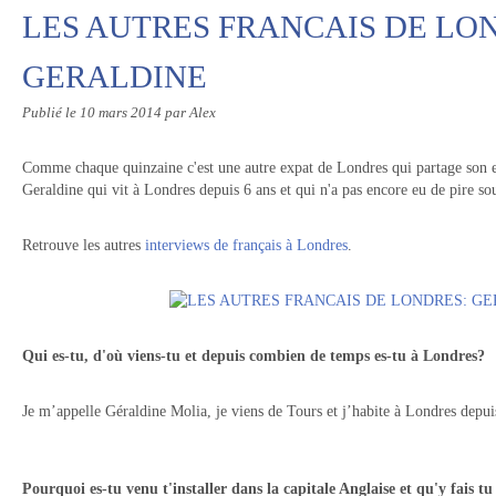
LES AUTRES FRANCAIS DE LO
GERALDINE
Publié le
10 mars 2014
par Alex
Comme chaque quinzaine c'est une autre expat de Londres qui partage son e
Geraldine qui vit à Londres depuis 6 ans et qui n'a pas encore eu de pire s
Retrouve les autres
interviews de français à Londres
.
Qui es-tu, d'où viens-tu et depuis combien de temps es-tu à Londres?
Je m’appelle Géraldine Molia, je viens de Tours et j’habite à Londres depui
Pourquoi es-tu venu t'installer dans la capitale Anglaise et qu'y fais 