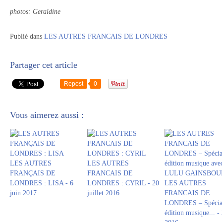
photos: Geraldine
Publié dans
LES AUTRES FRANCAIS DE LONDRES
Partager cet article
Repost
0
Vous aimerez aussi :
LES AUTRES
LES AUTRES
FRANÇAIS DE
FRANCAIS DE
LONDRES : LISA - 6
LONDRES : CYRIL - 20
LES AUTRES
juin 2017
juillet 2016
FRANCAIS DE
LONDRES – Spécia
édition musique... - 