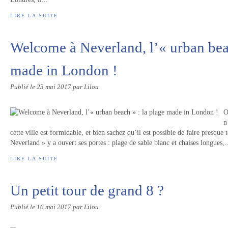
LIRE LA SUITE
Welcome à Neverland, l’« urban beac
made in London !
Publié le
23 mai 2017
par Lilou
O
n
cette ville est formidable, et bien sachez qu’il est possible de faire presqu
Neverland » y a ouvert ses portes : plage de sable blanc et chaises longues,..
LIRE LA SUITE
Un petit tour de grand 8 ?
Publié le
16 mai 2017
par Lilou