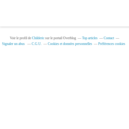
Voir le profil de
Childeric
sur le portail Overblog
Top articles
Contact
Signaler un abus
C.G.U.
Cookies et données personnelles
Préférences cookies