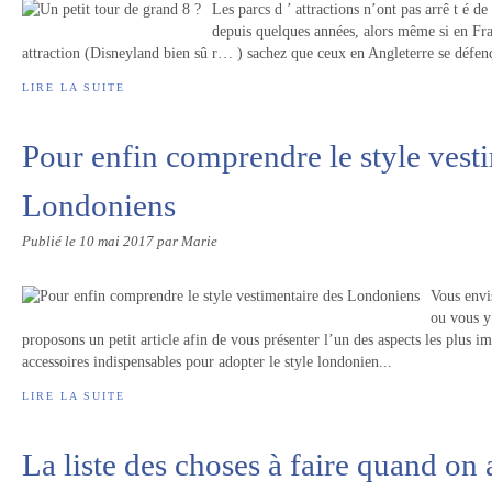
Les parcs d ’ attractions n’ont pas arrê t é d
depuis quelques années, alors même si en Fra
attraction (Disneyland bien sû r… ) sachez que ceux en Angleterre se défe
LIRE LA SUITE
Pour enfin comprendre le style vest
Londoniens
Publié le
10 mai 2017
par Marie
Vous envi
ou vous y
proposons un petit article afin de vous présenter l’un des aspects les plus im
accessoires indispensables pour adopter le style londonien...
LIRE LA SUITE
La liste des choses à faire quand on