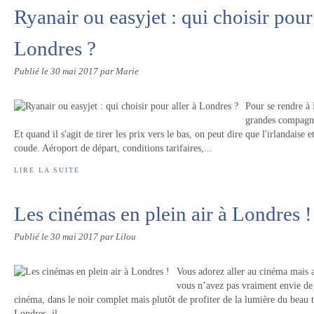
Ryanair ou easyjet : qui choisir pour 
Londres ?
Publié le
30 mai 2017
par Marie
Pour se rendre à 
grandes compagnie
Et quand il s'agit de tirer les prix vers le bas, on peut dire que l'irlandaise 
coude. Aéroport de départ, conditions tarifaires,...
LIRE LA SUITE
Les cinémas en plein air à Londres !
Publié le
30 mai 2017
par Lilou
Vous adorez aller au cinéma mais a
vous n’avez pas vraiment envie de
cinéma, dans le noir complet mais plutôt de profiter de la lumière du bea
Londres, il...