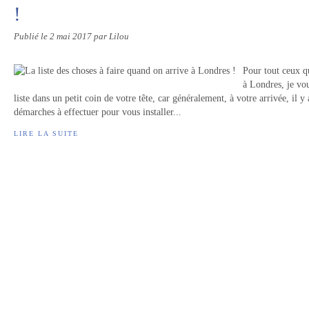
!
Publié le
2 mai 2017
par Lilou
Pour tout ceux qu
à Londres, je vou
liste dans un petit coin de votre tête, car généralement, à votre arrivée, il y
démarches à effectuer pour vous installer...
LIRE LA SUITE