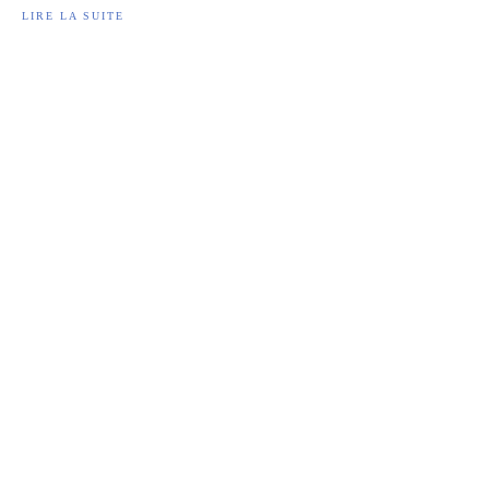
LIRE LA SUITE