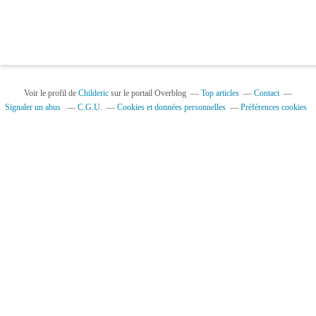
Voir le profil de
Childeric
sur le portail Overblog
Top articles
Contact
Signaler un abus
C.G.U.
Cookies et données personnelles
Préférences cookies