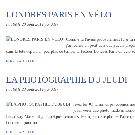
LONDRES PARIS EN VÉLO
Publié le
29 août 2012
par Alex
Comme tu l'avais probablement lu si tu
j'ai réalisé un petit défi que j'avais prép
dans la tête depuis un peu plus de temps. Effectuer Londres Paris en vélo et 
LIRE LA SUITE
LA PHOTOGRAPHIE DU JEUDI
Publié le
23 août 2012
par Alex
Avec les JO terminés je reprends m
jeudi voici une photo made in London
Broadway Market il y a quelques semaines. Pourquoi cette photo? Parce qu'il
l'occasion pour moi...
LIRE LA SUITE