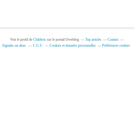
Voir le profil de
Childeric
sur le portail Overblog
Top articles
Contact
Signaler un abus
C.G.U.
Cookies et données personnelles
Préférences cookies