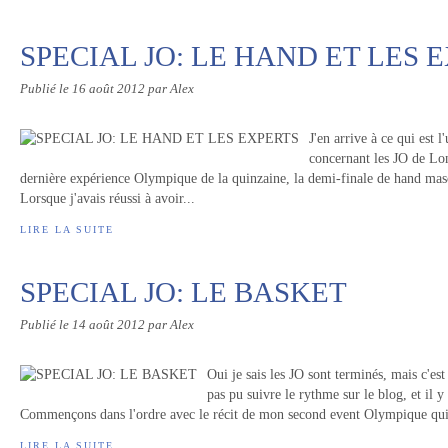
SPECIAL JO: LE HAND ET LES 
Publié le
16 août 2012
par Alex
J'en arrive à ce qui est l
concernant les JO de Lo
dernière expérience Olympique de la quinzaine, la demi-finale de hand mascu
Lorsque j'avais réussi à avoir...
LIRE LA SUITE
SPECIAL JO: LE BASKET
Publié le
14 août 2012
par Alex
Oui je sais les JO sont terminés, mais c'est
pas pu suivre le rythme sur le blog, et il y
Commençons dans l'ordre avec le récit de mon second event Olympique qui s
LIRE LA SUITE