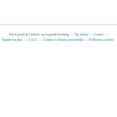
Voir le profil de
Childeric
sur le portail Overblog
Top articles
Contact
Signaler un abus
C.G.U.
Cookies et données personnelles
Préférences cookies