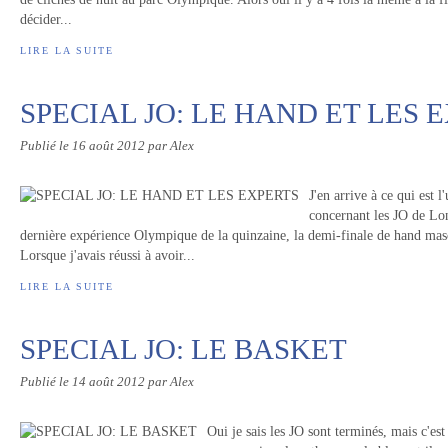
décider...
LIRE LA SUITE
SPECIAL JO: LE HAND ET LES 
Publié le
16 août 2012
par Alex
J'en arrive à ce qui est l
concernant les JO de Lo
dernière expérience Olympique de la quinzaine, la demi-finale de hand mascu
Lorsque j'avais réussi à avoir...
LIRE LA SUITE
SPECIAL JO: LE BASKET
Publié le
14 août 2012
par Alex
Oui je sais les JO sont terminés, mais c'est