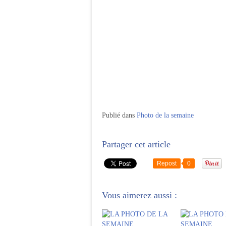
Publié dans
Photo de la semaine
Partager cet article
Repost
0
Vous aimerez aussi :