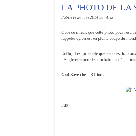
LA PHOTO DE LA
Publié le
20 juin 2014
par Alex
Quoi de mieux que cette photo pour résumer
rappeler qu'on est en pleine coupe du mond
Enfin, il est probable que tous ces drapeaux
l'Angleterre pour le prochain tour étant trè
God Save the... 3 Lions.
Pub