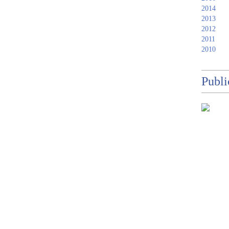
2014
2013
2012
2011
2010
Publi