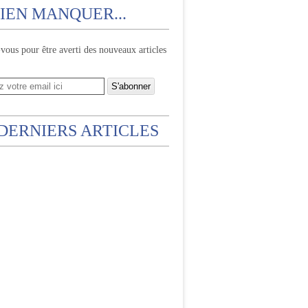
IEN MANQUER...
ous pour être averti des nouveaux articles
 DERNIERS ARTICLES