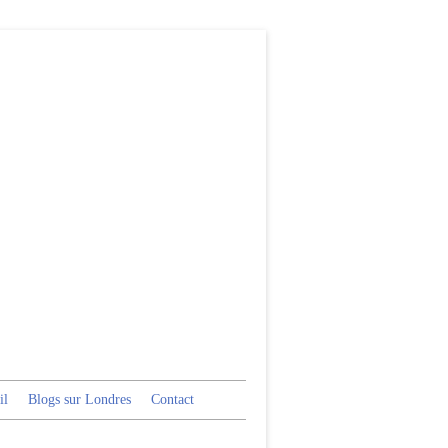
il
Blogs sur Londres
Contact