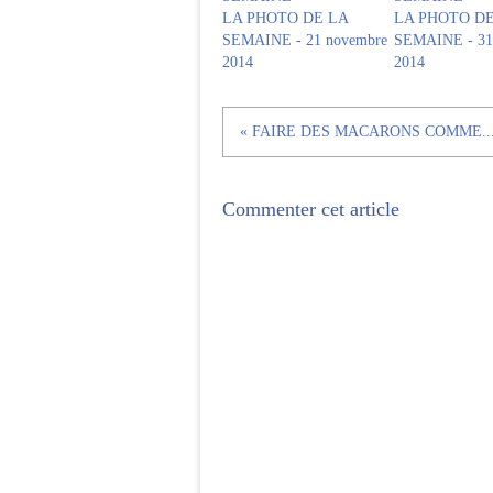
LA PHOTO DE LA
LA PHOTO DE
SEMAINE - 21 novembre
SEMAINE - 31 
2014
2014
« FAIRE DES MACARONS COMME..
Commenter cet article