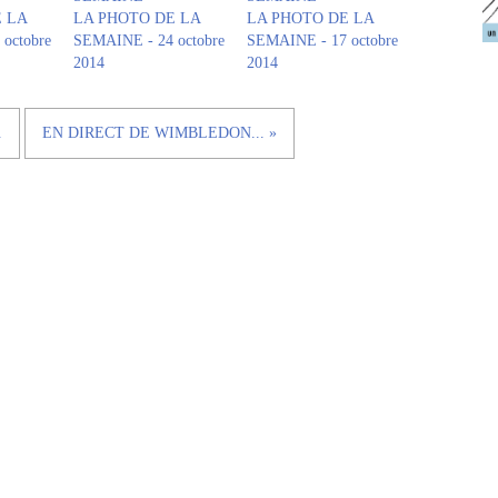
 LA
LA PHOTO DE LA
LA PHOTO DE LA
octobre
SEMAINE - 24 octobre
SEMAINE - 17 octobre
2014
2014
.
EN DIRECT DE WIMBLEDON... »