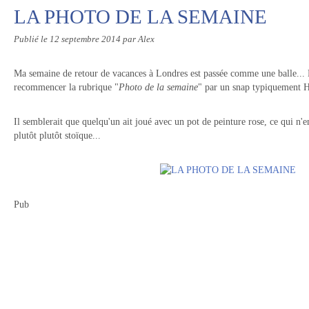
LA PHOTO DE LA SEMAINE
Publié le
12 septembre 2014
par Alex
Ma semaine de retour de vacances à Londres est passée comme une balle...
recommencer la rubrique "
Photo de la semaine
" par un snap typiquement 
Il semblerait que quelqu'un ait joué avec un pot de peinture rose, ce qui n'
plutôt plutôt stoïque...
Pub