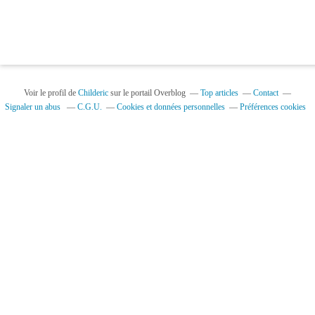
Voir le profil de
Childeric
sur le portail Overblog
Top articles
Contact
Signaler un abus
C.G.U.
Cookies et données personnelles
Préférences cookies