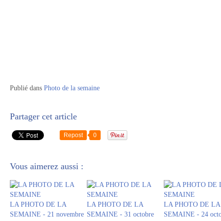
Publié dans
Photo de la semaine
Partager cet article
Repost
0
Vous aimerez aussi :
LA PHOTO DE LA
LA PHOTO DE LA
LA PHOTO DE LA
SEMAINE - 21 novembre
SEMAINE - 31 octobre
SEMAINE - 24 octo