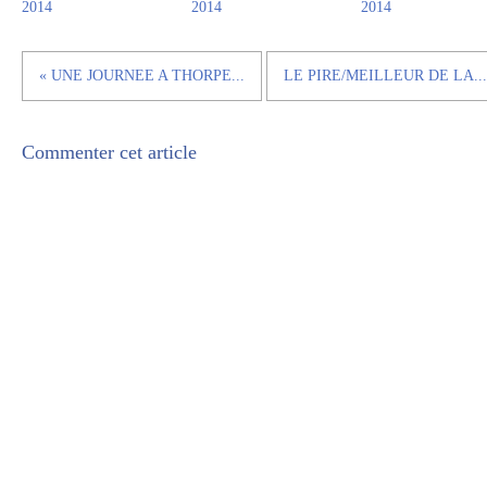
2014
2014
2014
« UNE JOURNEE A THORPE...
LE PIRE/MEILLEUR DE LA...
Commenter cet article