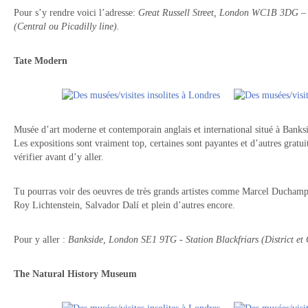
Pour s’y rendre voici l’adresse:
Great Russell Street, London WC1B 3DG – 
(Central ou Picadilly line).
Tate Modern
Musée d’art moderne et contemporain anglais et international situé à Banks
Les expositions sont vraiment top, certaines sont payantes et d’autres gratui
vérifier avant d’y aller.
Tu pourras voir des oeuvres de très grands artistes comme Marcel Ducham
Roy Lichtenstein, Salvador Dalí et plein d’autres encore.
Pour y aller :
Bankside, London SE1 9TG - Station Blackfriars (District et C
The Natural History Museum