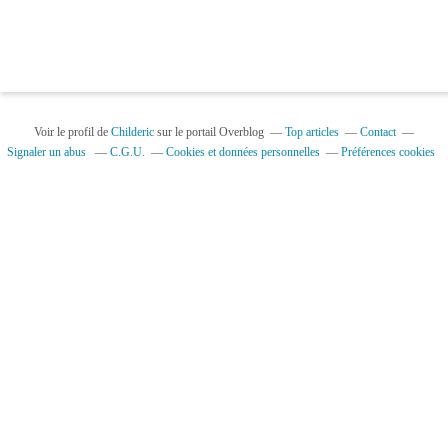
Voir le profil de
Childeric
sur le portail Overblog
Top articles
Contact
Signaler un abus
C.G.U.
Cookies et données personnelles
Préférences cookies