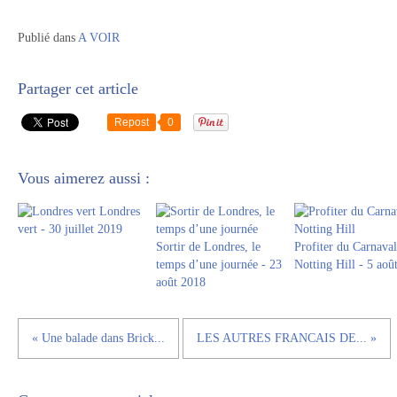
Publié dans
A VOIR
Partager cet article
Repost
0
Vous aimerez aussi :
Londres
vert - 30 juillet 2019
Sortir de Londres, le
Profiter du Carnaval
temps d’une journée - 23
Notting Hill - 5 aoû
août 2018
« Une balade dans Brick...
LES AUTRES FRANCAIS DE... »