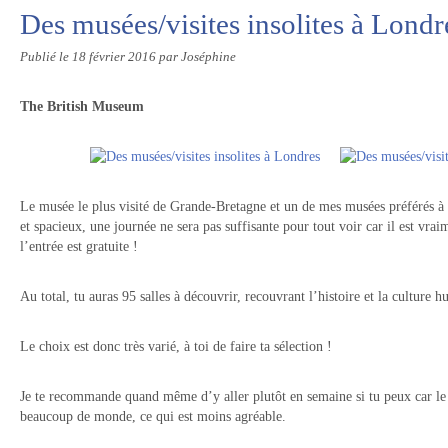
Des musées/visites insolites à Londr
Publié le
18 février 2016
par Joséphine
The British Museum
Le musée le plus visité de Grande-Bretagne et un de mes musées préférés à L
et spacieux, une journée ne sera pas suffisante pour tout voir car il est vr
l’entrée est gratuite !
Au total, tu auras 95 salles à découvrir, recouvrant l’histoire et la culture 
Le choix est donc très varié, à toi de faire ta sélection !
Je te recommande quand même d’y aller plutôt en semaine si tu peux car le
beaucoup de monde, ce qui est moins agréable.