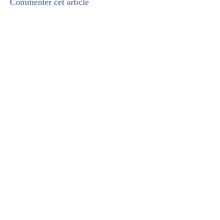
Commenter cet article