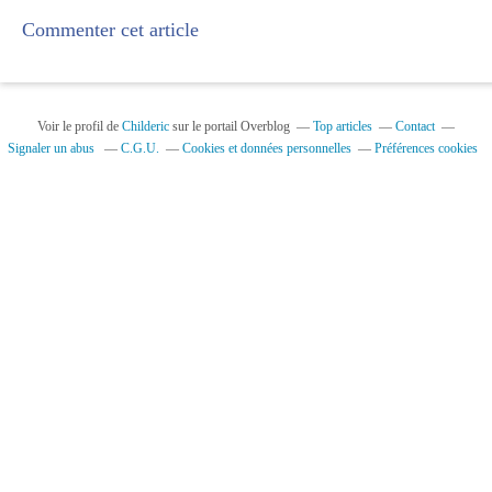
Commenter cet article
Voir le profil de
Childeric
sur le portail Overblog
Top articles
Contact
Signaler un abus
C.G.U.
Cookies et données personnelles
Préférences cookies