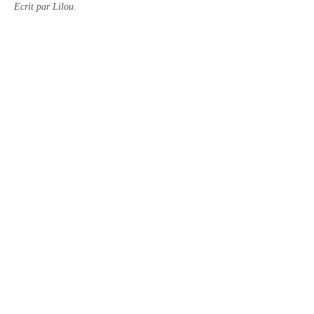
Ecrit par Lilou.