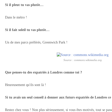
Si il pleut tu vas plutôt…
Dans le métro !
Si il fait soleil tu vas plutôt…
Un de mes parcs préférés, Greenwich Park !
Source : commons.wikimedia.org
Que penses-tu des expatriés à Londres comme toi ?
Heureusement qu'ils sont là !
Si tu avais un seul conseil à donner aux futurs expatriés de Londres ce
Restez chez vous ! Non plus sérieusement, si vous êtes motivés, tout se pass