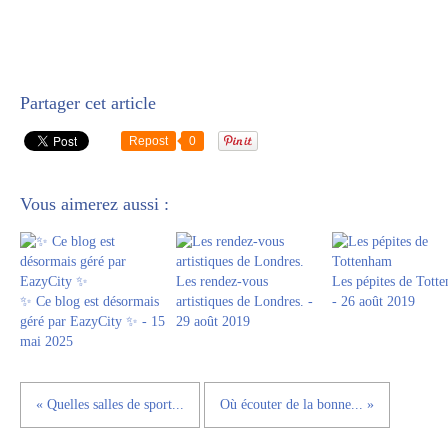
Partager cet article
Repost
0
Vous aimerez aussi :
Les rendez-vous
Les pépites de Tott
✨ Ce blog est désormais
artistiques de Londres. -
- 26 août 2019
géré par EazyCity ✨ - 15
29 août 2019
mai 2025
« Quelles salles de sport...
Où écouter de la bonne... »