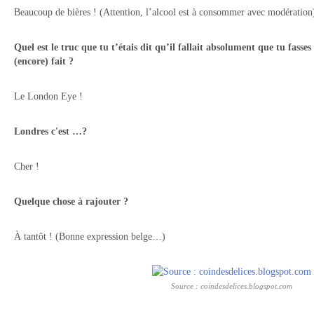
Beaucoup de bières ! (Attention, l’alcool est à consommer avec modération
Quel est le truc que tu t’étais dit qu’il fallait absolument que tu fasse
(encore) fait ?
Le London Eye !
Londres c'est …?
Cher !
Quelque chose à rajouter ?
À tantôt ! (Bonne expression belge…)
Source : coindesdelices.blogspot.com