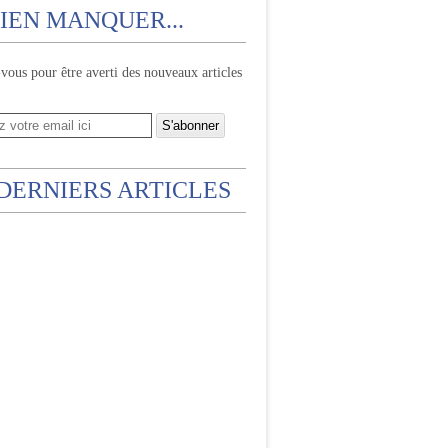
IEN MANQUER...
ous pour être averti des nouveaux articles
 DERNIERS ARTICLES