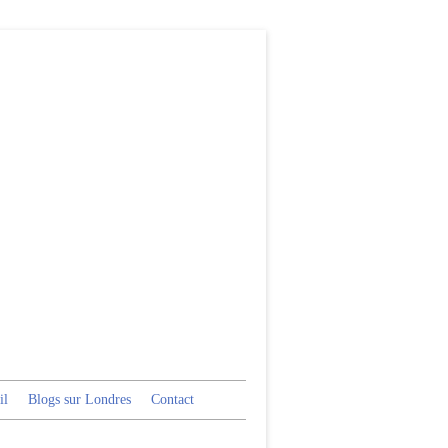
il
Blogs sur Londres
Contact