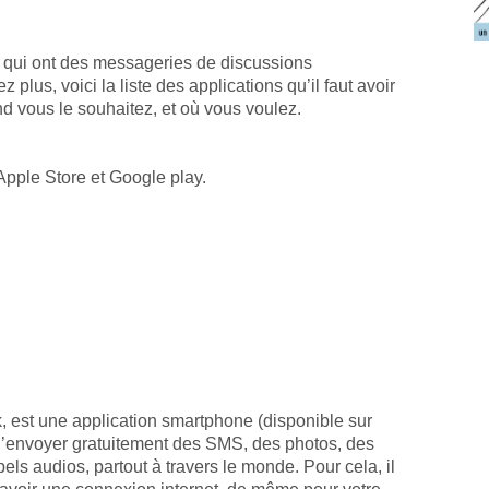
qui ont des messageries de discussions
 plus, voici la liste des applications qu’il faut avoir
d vous le souhaitez, et où vous voulez.
’Apple Store et Google play.
, est une application smartphone (disponible sur
 d’envoyer gratuitement des SMS, des photos, des
ls audios, partout à travers le monde. Pour cela, il