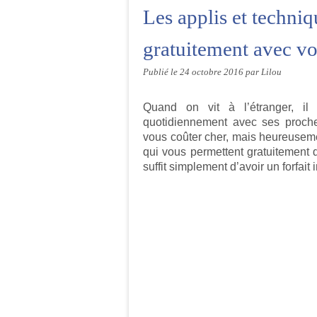
Les applis et techniq
gratuitement avec vo
Publié le
24 octobre 2016
par Lilou
Quand on vit à l’étranger, il 
quotidiennement avec ses proche
vous coûter cher, mais heureuseme
qui vous permettent gratuitement 
suffit simplement d’avoir un forfait 