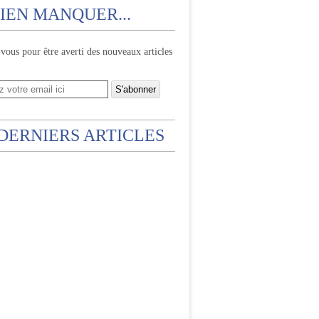
IEN MANQUER...
ous pour être averti des nouveaux articles
 DERNIERS ARTICLES