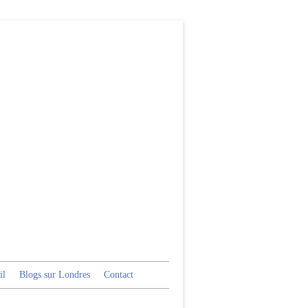
il
Blogs sur Londres
Contact