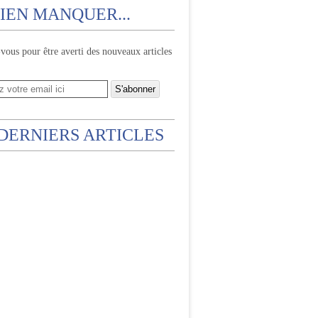
IEN MANQUER...
ous pour être averti des nouveaux articles
 DERNIERS ARTICLES