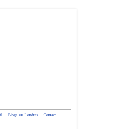
il
Blogs sur Londres
Contact