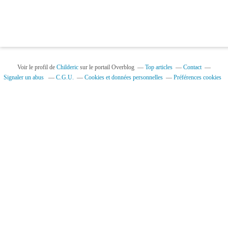
Voir le profil de
Childeric
sur le portail Overblog
Top articles
Contact
Signaler un abus
C.G.U.
Cookies et données personnelles
Préférences cookies