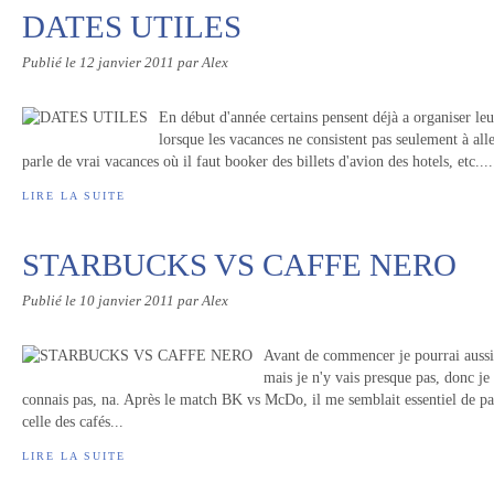
DATES UTILES
Publié le
12 janvier 2011
par Alex
En début d'année certains pensent déjà a organiser leu
lorsque les vacances ne consistent pas seulement à alle
parle de vrai vacances où il faut booker des billets d'avion des hotels, etc....
LIRE LA SUITE
STARBUCKS VS CAFFE NERO
Publié le
10 janvier 2011
par Alex
Avant de commencer je pourrai aussi
mais je n'y vais presque pas, donc je
connais pas, na. Après le match BK vs McDo, il me semblait essentiel de pa
celle des cafés...
LIRE LA SUITE