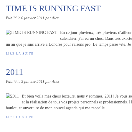
TIME IS RUNNING FAST
Publié le
6 janvier 2011
par Alex
En ce jour pluvieux, très pluvieux d'ailleu
calendrier, j'ai eu un choc. Dans très exact
un an que je suis arrivé à Londres pour raisons pro. Le temps passe vite. Je
LIRE LA SUITE
2011
Publié le
5 janvier 2011
par Alex
Et bien voila mes chers lecteurs, nous y sommes, 2011! Je vous s
et la réalisation de tous vos projets personnels et professionnels. 
boulot, et ouverture de mon nouvel agenda qui me rappelle...
LIRE LA SUITE