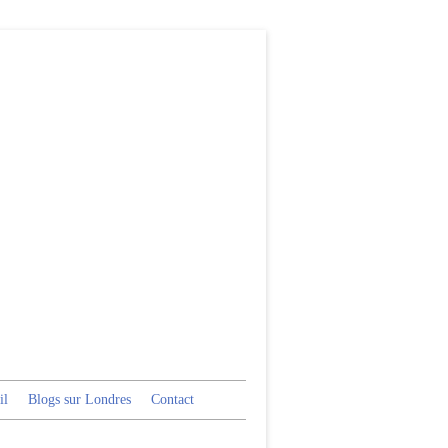
il
Blogs sur Londres
Contact