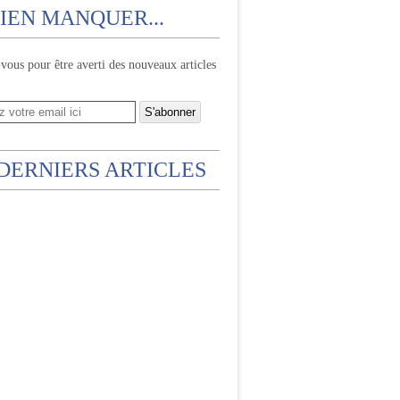
IEN MANQUER...
ous pour être averti des nouveaux articles
 DERNIERS ARTICLES