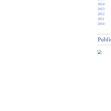
2014
2013
2012
2011
2010
Publi