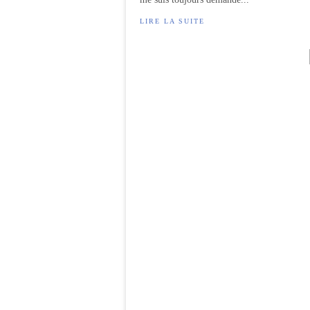
LIRE LA SUITE