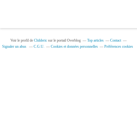
Voir le profil de
Childeric
sur le portail Overblog
Top articles
Contact
Signaler un abus
C.G.U.
Cookies et données personnelles
Préférences cookies