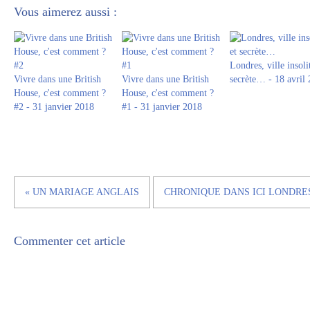
Vous aimerez aussi :
Londres, ville insoli
Vivre dans une British
Vivre dans une British
secrète… - 18 avril
House, c'est comment ?
House, c'est comment ?
#2 - 31 janvier 2018
#1 - 31 janvier 2018
« UN MARIAGE ANGLAIS
CHRONIQUE DANS ICI LONDRES
Commenter cet article