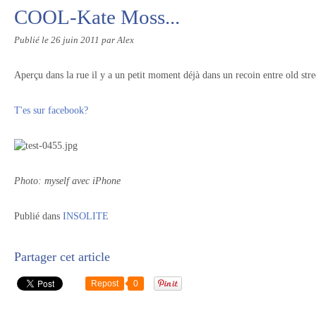
COOL-Kate Moss...
Publié le
26 juin 2011
par Alex
Aperçu dans la rue il y a un petit moment déjà dans un recoin entre old stre
T'es sur facebook?
Photo: myself avec iPhone
Publié dans
INSOLITE
Partager cet article
Repost
0