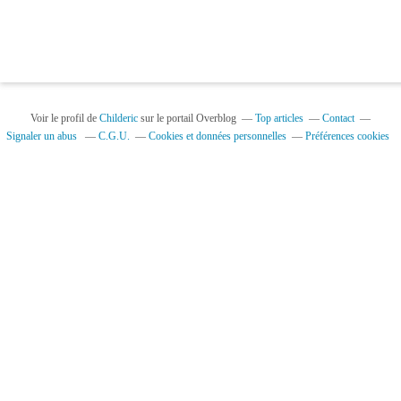
Voir le profil de
Childeric
sur le portail Overblog
Top articles
Contact
Signaler un abus
C.G.U.
Cookies et données personnelles
Préférences cookies