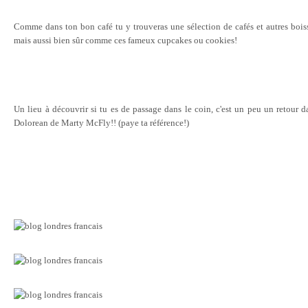
Comme dans ton bon café tu y trouveras une sélection de cafés et autres bois
mais aussi bien sûr comme ces fameux cupcakes ou cookies!
Un lieu à découvrir si tu es de passage dans le coin, c'est un peu un retour d
Dolorean de Marty McFly!! (paye ta référence!)