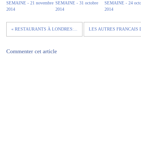
SEMAINE - 21 novembre
SEMAINE - 31 octobre
SEMAINE - 24 octo
2014
2014
2014
« RESTAURANTS À LONDRES:...
LES AUTRES FRANCAIS DE
Commenter cet article