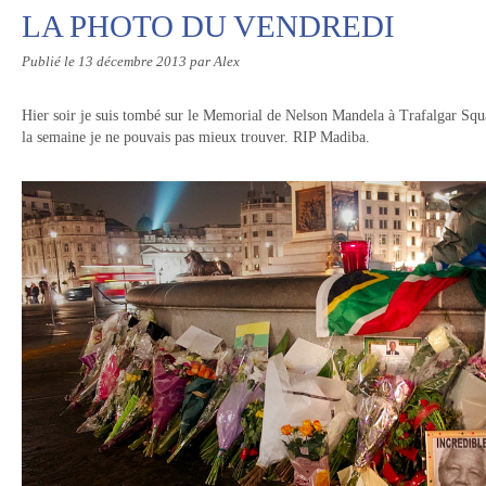
LA PHOTO DU VENDREDI
Publié le
13 décembre 2013
par Alex
Hier soir je suis tombé sur le Memorial de Nelson Mandela à Trafalgar Squ
la semaine je ne pouvais pas mieux trouver. RIP Madiba.