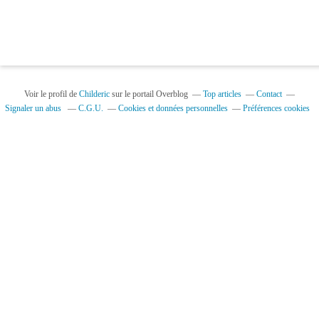
Voir le profil de
Childeric
sur le portail Overblog
Top articles
Contact
Signaler un abus
C.G.U.
Cookies et données personnelles
Préférences cookies