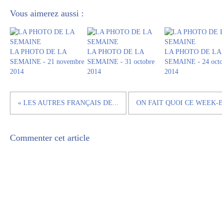
Vous aimerez aussi :
LA PHOTO DE LA
LA PHOTO DE LA
LA PHOTO DE LA
SEMAINE - 21 novembre
SEMAINE - 31 octobre
SEMAINE - 24 octo
2014
2014
2014
« LES AUTRES FRANÇAIS DE...
ON FAIT QUOI CE WEEK-EN
Commenter cet article