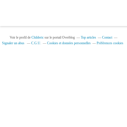
Voir le profil de
Childeric
sur le portail Overblog
Top articles
Contact
Signaler un abus
C.G.U.
Cookies et données personnelles
Préférences cookies