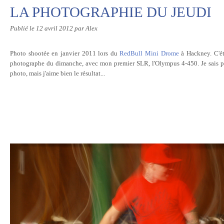
LA PHOTOGRAPHIE DU JEUDI
Publié le
12 avril 2012
par Alex
Photo shootée en janvier 2011 lors du
RedBull Mini Drome
à Hackney. C'ét
photographe du dimanche, avec mon premier SLR, l'Olympus 4-450. Je sais pas
photo, mais j'aime bien le résultat...