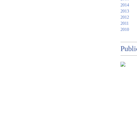
2014
2013
2012
2011
2010
Publi