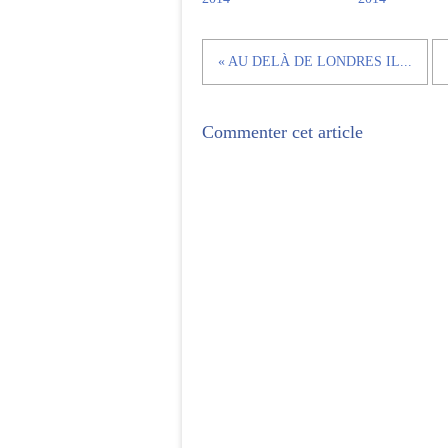
« AU DELÀ DE LONDRES IL...
Commenter cet article