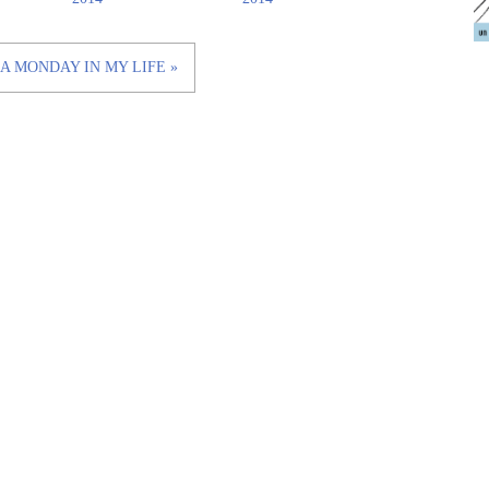
A MONDAY IN MY LIFE »