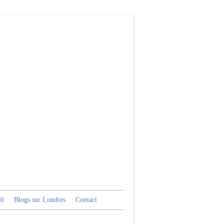
il
Blogs sur Londres
Contact