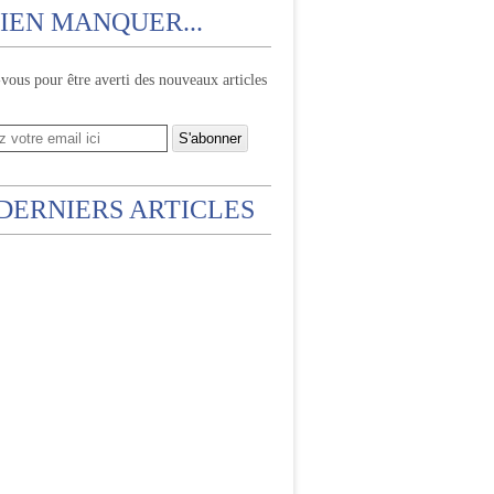
IEN MANQUER...
ous pour être averti des nouveaux articles
 DERNIERS ARTICLES