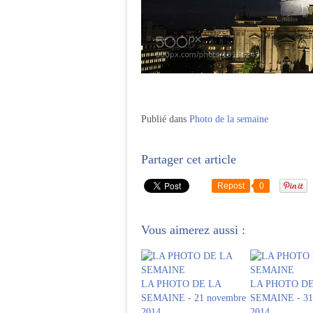
Publié dans
Photo de la semaine
Partager cet article
Repost
0
Vous aimerez aussi :
LA PHOTO DE LA
LA PHOTO DE
SEMAINE - 21 novembre
SEMAINE - 31 
2014
2014