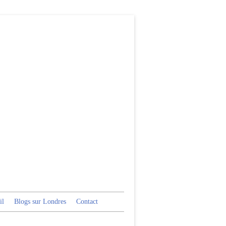
il
Blogs sur Londres
Contact