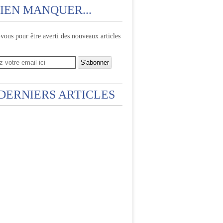
IEN MANQUER...
ous pour être averti des nouveaux articles
 DERNIERS ARTICLES