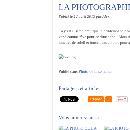
LA PHOTOGRAPHI
Publié le
12 avril 2013
par Alex
Ca y est il semblerait que le printemps soit pr
vend comme rêve pour ce dimanche... Alors si c
lunettes de soleil et fonce dans un parc pour al
Publié dans
Photo de la semaine
Partager cet article
Repost
0
Vous aimerez aussi :