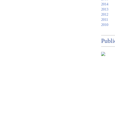
2014
2013
2012
2011
2010
Publi