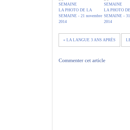
LA PHOTO DE LA
LA PHOTO DE
SEMAINE - 21 novembre
SEMAINE - 31 
2014
2014
« LA LANGUE 3 ANS APRÈS
L
Commenter cet article