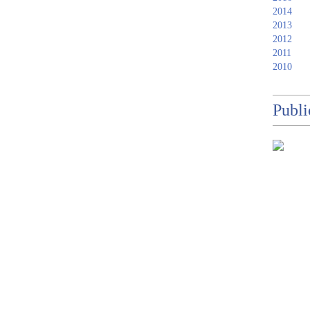
2014
2013
2012
2011
2010
Publi