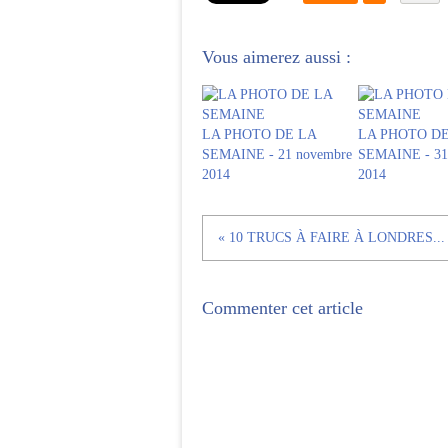
Vous aimerez aussi :
LA PHOTO DE LA
LA PHOTO DE
SEMAINE - 21 novembre
SEMAINE - 31 
2014
2014
« 10 TRUCS À FAIRE À LONDRES...
Commenter cet article