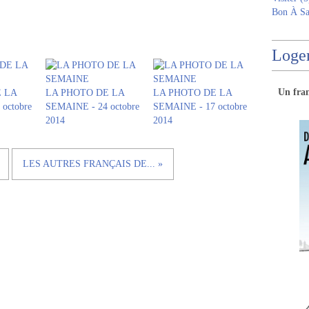
Bon À Sa
Logem
Un
fra
 LA
LA PHOTO DE LA
LA PHOTO DE LA
octobre
SEMAINE - 24 octobre
SEMAINE - 17 octobre
2014
2014
LES AUTRES FRANÇAIS DE... »