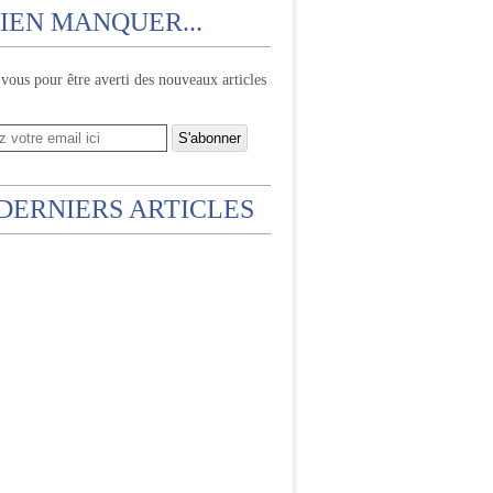
IEN MANQUER...
ous pour être averti des nouveaux articles
 DERNIERS ARTICLES