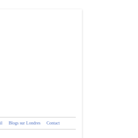
il
Blogs sur Londres
Contact