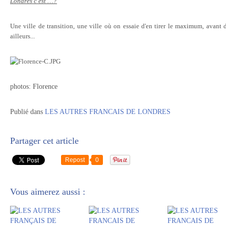
Londres c'est …?
Une ville de transition, une ville où on essaie d'en tirer le maximum, avan
ailleurs...
photos: Florence
Publié dans
LES AUTRES FRANCAIS DE LONDRES
Partager cet article
Repost
0
Vous aimerez aussi :