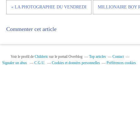
« LA PHOTOGRAPHIE DU VENDREDI
MILLIONAIRE BOY 
Commenter cet article
Voir le profil de
Childeric
sur le portail Overblog
Top articles
Contact
Signaler un abus
C.G.U.
Cookies et données personnelles
Préférences cookies