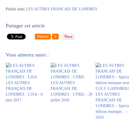
Publié dans
LES AUTRES FRANCAIS DE LONDRES
Partager cet article
Repost
0
Vous aimerez aussi :
LES AUTRES
LES AUTRES
FRANÇAIS DE
FRANCAIS DE
LONDRES : LISA - 6
LONDRES : CYRIL - 20
LES AUTRES
juin 2017
juillet 2016
FRANCAIS DE
LONDRES – Spécia
édition musique... - 
2016