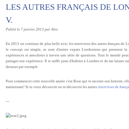
LES AUTRES FRANÇAIS DE LO
V.
Publié le
7 janvier 2013
par Alex
En 2013 on continue de plus belle avec les interviews des autres français de Lo
le concept est simple, se sont d'autres expats Londoniens qui prennent la 
expériences et anecdotes à travers une série de questions. Tout le monde peut 
partager son expérience. Il te suffit juste d'habiter à Londres et de me laisser
dessous par exemple.
Pour commencer cette nouvelle année c'est Rose qui te raconte son histoire, ell
maintenant! Si tu veux découvrir ou re-découvrir les autres
interviews de frança
---