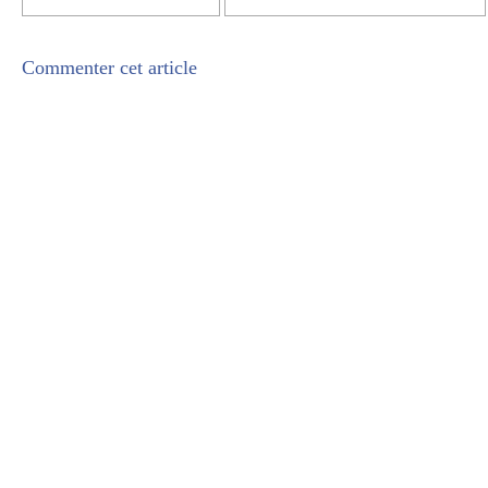
Commenter cet article