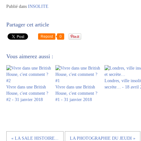
Publié dans
INSOLITE
Partager cet article
Repost
0
Vous aimerez aussi :
Londres, ville insoli
Vivre dans une British
Vivre dans une British
secrète… - 18 avril
House, c'est comment ?
House, c'est comment ?
#2 - 31 janvier 2018
#1 - 31 janvier 2018
« LA SALE HISTOIRE...
LA PHOTOGRAPHIE DU JEUDI »