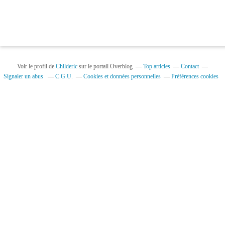
Voir le profil de
Childeric
sur le portail Overblog
Top articles
Contact
Signaler un abus
C.G.U.
Cookies et données personnelles
Préférences cookies