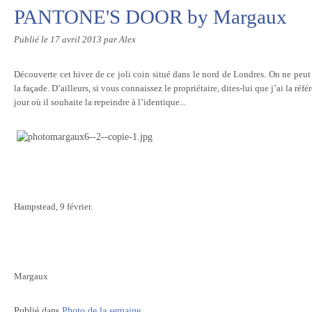
PANTONE'S DOOR by Margaux
Publié le
17 avril 2013
par Alex
Découverte cet hiver de ce joli coin situé dans le nord de Londres. On ne peut
la façade. D’ailleurs, si vous connaissez le propriétaire, dites-lui que j’ai la réf
jour où il souhaite la repeindre à l’identique...
Hampstead, 9 février.
Margaux
Publié dans
Photo de la semaine