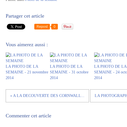
Partager cet article
Repost
0
Vous aimerez aussi :
LA PHOTO DE LA
LA PHOTO DE LA
LA PHOTO DE LA
SEMAINE - 21 novembre
SEMAINE - 31 octobre
SEMAINE - 24 octo
2014
2014
2014
« A LA DECOUVERTE DES CORNWALL...
LA PHOTOGRAPH
Commenter cet article