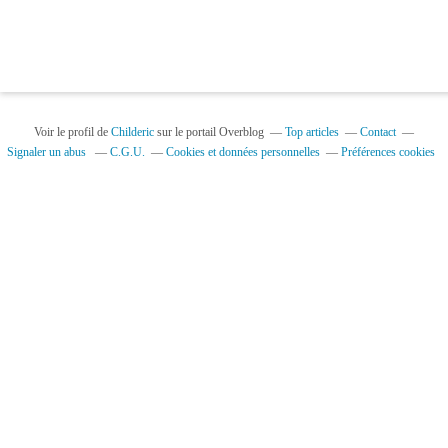
Voir le profil de
Childeric
sur le portail Overblog
Top articles
Contact
Signaler un abus
C.G.U.
Cookies et données personnelles
Préférences cookies