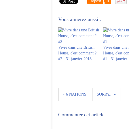
Repost
0
Vous aimerez aussi :
Vivre dans une British
Vivre dans une 
House, c'est comment ?
House, c'est c
#2 - 31 janvier 2018
#1 - 31 janvier
« 6 NATIONS
SORRY... »
Commenter cet article