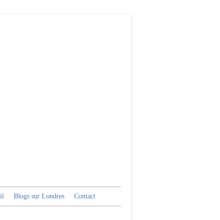
il
Blogs sur Londres
Contact