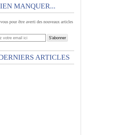
IEN MANQUER...
ous pour être averti des nouveaux articles
 DERNIERS ARTICLES