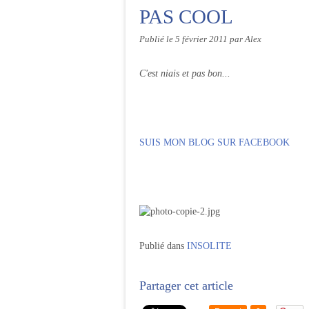
PAS COOL
Publié le
5 février 2011
par Alex
C'est niais et pas bon...
SUIS MON BLOG SUR FACEBOOK
Publié dans
INSOLITE
Partager cet article