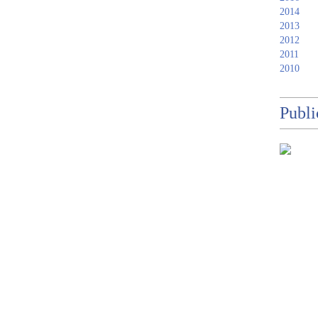
2014
2013
2012
2011
2010
Publi