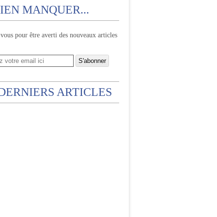
IEN MANQUER...
ous pour être averti des nouveaux articles
 DERNIERS ARTICLES