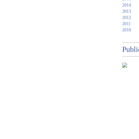
2014
2013
2012
2011
2010
Publi