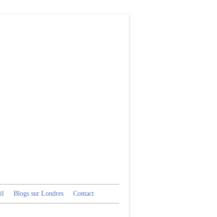
il
Blogs sur Londres
Contact