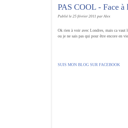
PAS COOL - Face à l
Publié le
25 février 2011
par Alex
Ok rien à voir avec Londres, mais ca vaut l
ou je ne sais pas qui pour être encore en vie
SUIS MON BLOG SUR FACEBOOK