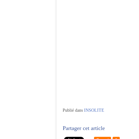
Publié dans
INSOLITE
Partager cet article