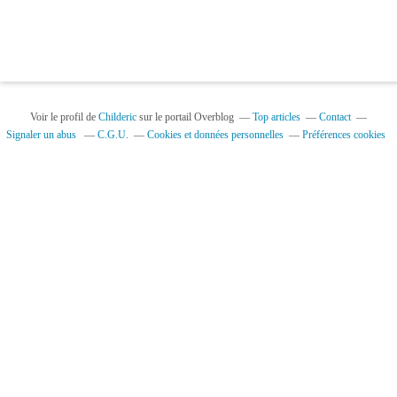
Voir le profil de
Childeric
sur le portail Overblog
Top articles
Contact
Signaler un abus
C.G.U.
Cookies et données personnelles
Préférences cookies