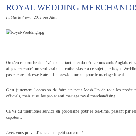
ROYAL WEDDING MERCHANDI
Publié le
7 avril 2011
par Alex
On s'en rapproche de l'évènement tant attendu (?) par nos amis Anglais et ha
ai pas rencontré un seul vraiment enthousiaste à ce sujet), le Royal Wedd
pas encore Pricesse Kate... La pression monte pour le mariage Royal.
C'est justement l'occasion de faire un petit Mash-Up de tous les produit
officiels, mais aussi les pro et anti mariage royal merchandising.
Ca va du traditionel service en porcelaine pour le tea-time, passant par le
capotes...
Avez vous prévu d'acheter un petit souvenir?