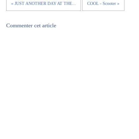
« JUST ANOTHER DAY AT THE...
COOL - Scooter »
Commenter cet article