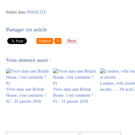
Publié dans
INSOLITE
Partager cet article
Repost
0
Vous aimerez aussi :
Londres, ville insoli
Vivre dans une British
Vivre dans une British
secrète… - 18 avril
House, c'est comment ?
House, c'est comment ?
#2 - 31 janvier 2018
#1 - 31 janvier 2018