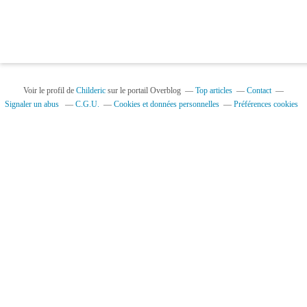
Voir le profil de
Childeric
sur le portail Overblog
Top articles
Contact
Signaler un abus
C.G.U.
Cookies et données personnelles
Préférences cookies