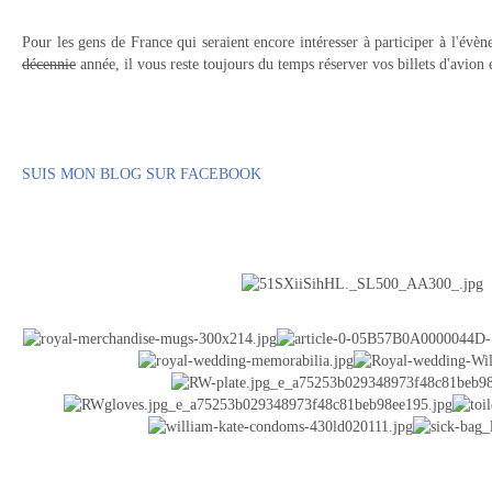
Pour les gens de France qui seraient encore intéresser à participer à l'évè
décennie
année, il vous reste toujours du temps réserver vos billets d'avion
SUIS MON BLOG SUR FACEBOOK