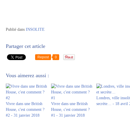
Publié dans
INSOLITE
Partager cet article
Repost
0
Vous aimerez aussi :
Londres, ville insoli
Vivre dans une British
Vivre dans une British
secrète… - 18 avril
House, c'est comment ?
House, c'est comment ?
#2 - 31 janvier 2018
#1 - 31 janvier 2018