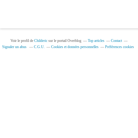
Voir le profil de
Childeric
sur le portail Overblog
Top articles
Contact
Signaler un abus
C.G.U.
Cookies et données personnelles
Préférences cookies