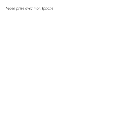
Vidéo prise avec mon Iphone