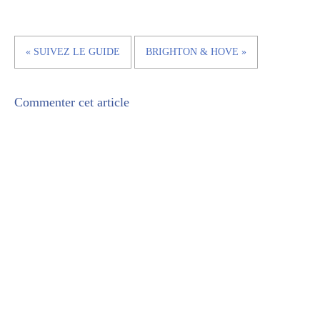
« SUIVEZ LE GUIDE
BRIGHTON & HOVE »
Commenter cet article