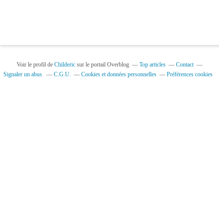
Voir le profil de
Childeric
sur le portail Overblog
Top articles
Contact
Signaler un abus
C.G.U.
Cookies et données personnelles
Préférences cookies