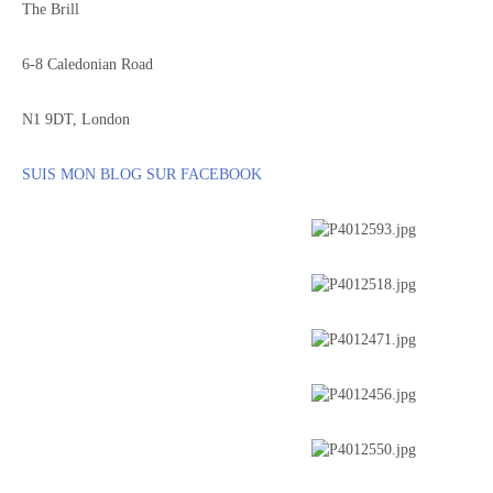
The Brill
6-8 Caledonian Road
N1 9DT, London
SUIS MON BLOG SUR FACEBOOK