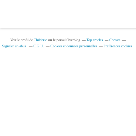
Voir le profil de
Childeric
sur le portail Overblog
Top articles
Contact
Signaler un abus
C.G.U.
Cookies et données personnelles
Préférences cookies