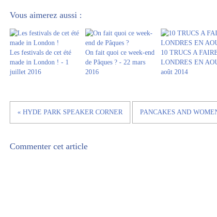
Vous aimerez aussi :
Les festivals de cet été
On fait quoi ce week-end
10 TRUCS A FAIR
made in London ! - 1
de Pâques ? - 22 mars
LONDRES EN AOU
juillet 2016
2016
août 2014
« HYDE PARK SPEAKER CORNER
PANCAKES AND WOMENS
Commenter cet article