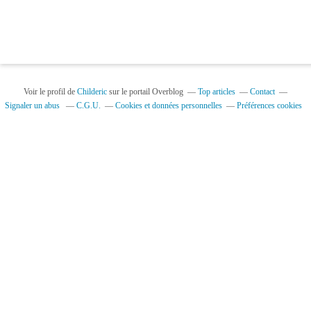
Voir le profil de
Childeric
sur le portail Overblog
Top articles
Contact
Signaler un abus
C.G.U.
Cookies et données personnelles
Préférences cookies