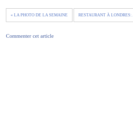
« LA PHOTO DE LA SEMAINE
RESTAURANT À LONDRES:..
Commenter cet article