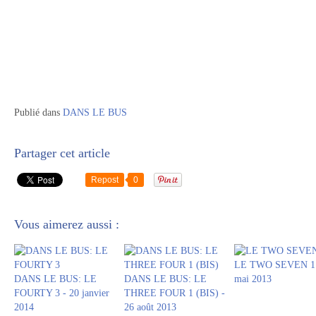
Publié dans
DANS LE BUS
Partager cet article
Repost
0
Vous aimerez aussi :
LE TWO SEVEN 1 
DANS LE BUS: LE
DANS LE BUS: LE
mai 2013
FOURTY 3 - 20 janvier
THREE FOUR 1 (BIS) -
2014
26 août 2013