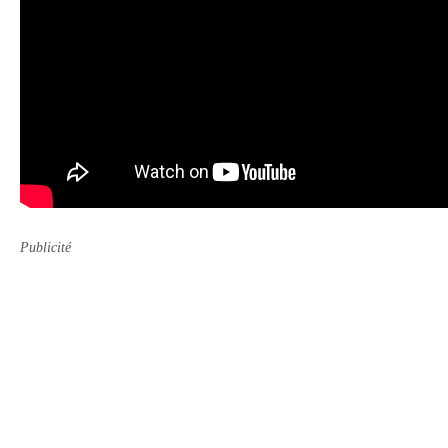
Publicité