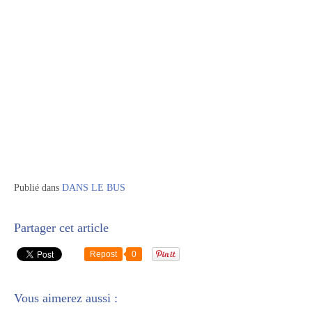
Publié dans
DANS LE BUS
Partager cet article
Repost
0
Vous aimerez aussi :