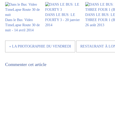
DANS LE BUS: LE
DANS LE BUS: L
Dans le Bus: Video
FOURTY 3 - 20 janvier
THREE FOUR 1 (BI
TimeLapse Route 30 de
2014
26 août 2013
nuit - 14 avril 2014
« LA PHOTOGRAPHIE DU VENDREDI
RESTAURANT À LOND
Commenter cet article