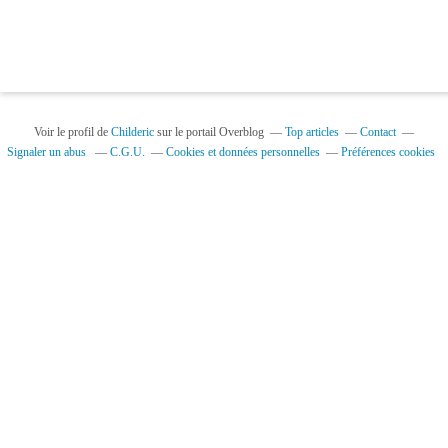
Voir le profil de
Childeric
sur le portail Overblog
Top articles
Contact
Signaler un abus
C.G.U.
Cookies et données personnelles
Préférences cookies