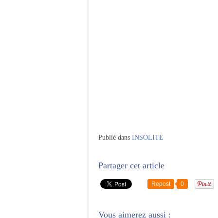
Publié dans
INSOLITE
Partager cet article
Repost
0
Vous aimerez aussi :