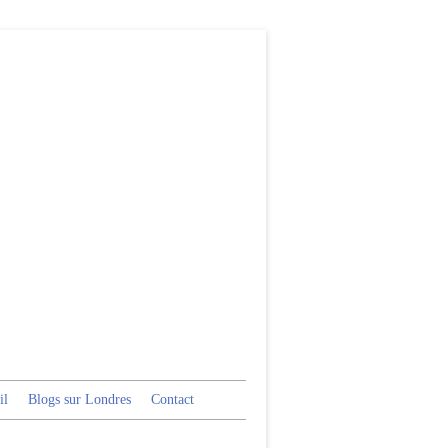
il
Blogs sur Londres
Contact