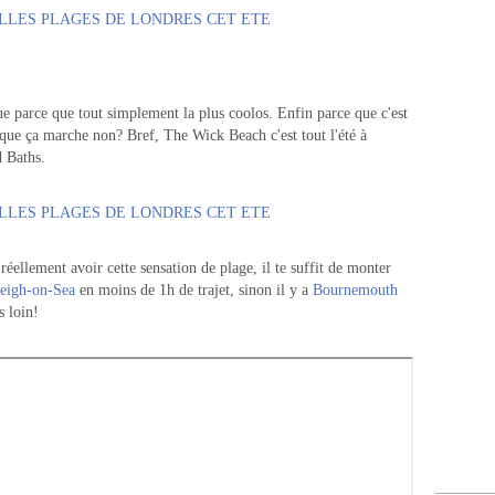
ue parce que tout simplement la plus coolos. Enfin parce que c'est
que ça marche non? Bref, The Wick Beach c'est tout l'été à
 Baths.
réellement avoir cette sensation de plage, il te suffit de monter
eigh-on-Sea
en moins de 1h de trajet, sinon il y a
Bournemouth
s loin!