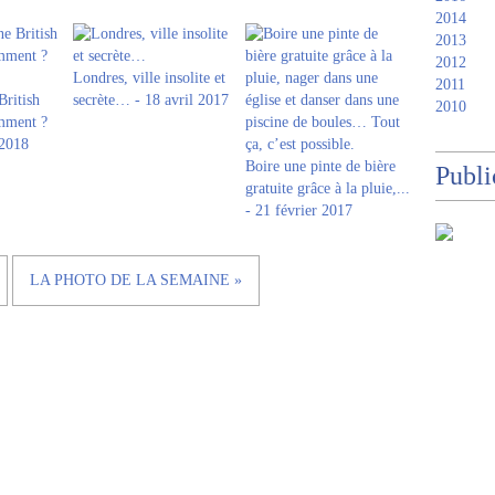
2014
2013
2012
Londres, ville insolite et
2011
British
secrète… - 18 avril 2017
2010
omment ?
 2018
Boire une pinte de bière
Publi
gratuite grâce à la pluie,...
- 21 février 2017
LA PHOTO DE LA SEMAINE »