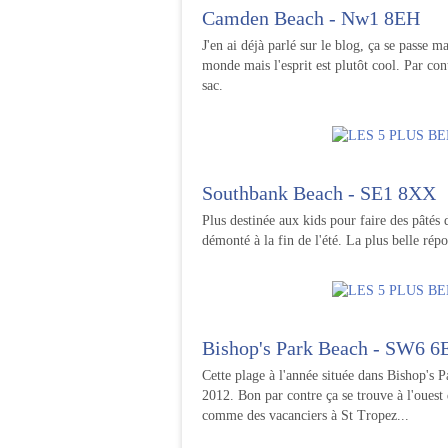
Camden Beach - Nw1 8EH
J'en ai déjà parlé sur le blog, ça se passe
monde mais l'esprit est plutôt cool. Par con
sac.
Southbank Beach - SE1 8XX
Plus destinée aux kids pour faire des pâtés
démonté à la fin de l'été. La plus belle répo
Bishop's Park Beach - SW6 6
Cette plage à l'année située dans Bishop's Pa
2012. Bon par contre ça se trouve à l'ouest
comme des vacanciers à St Tropez...