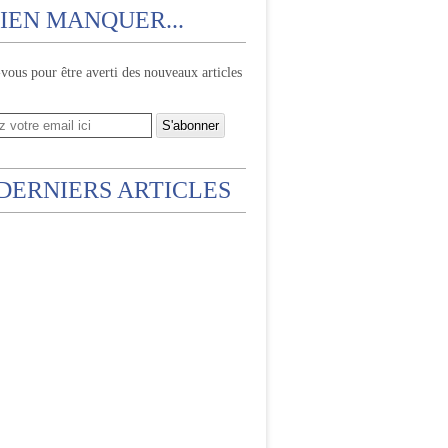
IEN MANQUER...
ous pour être averti des nouveaux articles
 DERNIERS ARTICLES