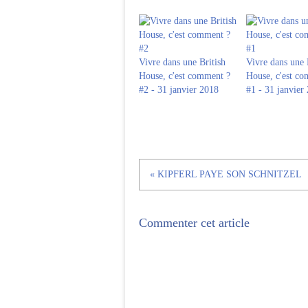
Vivre dans une British
Vivre dans une 
House, c'est comment ?
House, c'est c
#2 - 31 janvier 2018
#1 - 31 janvier
« KIPFERL PAYE SON SCHNITZEL
Commenter cet article