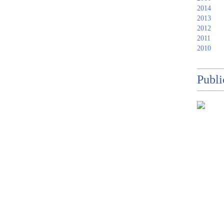
2014
2013
2012
2011
2010
Publi