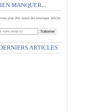
IEN MANQUER...
ous pour être averti des nouveaux articles
 DERNIERS ARTICLES