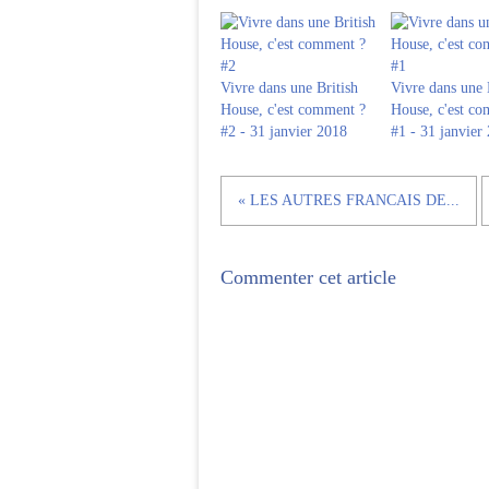
Vivre dans une British
Vivre dans une 
House, c'est comment ?
House, c'est c
#2 - 31 janvier 2018
#1 - 31 janvier
« LES AUTRES FRANCAIS DE...
Commenter cet article