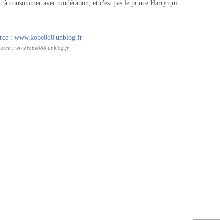
est à consommer avec modération, et c'est pas le prince Harry qui
urce : www.kobe888.unblog.fr