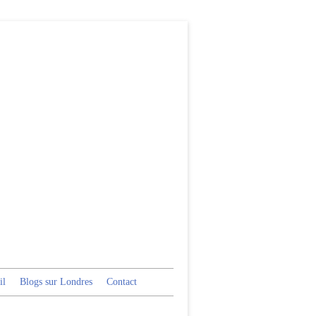
il
Blogs sur Londres
Contact