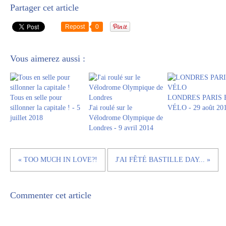
Partager cet article
Repost
0
Vous aimerez aussi :
Tous en selle pour
LONDRES PARIS 
sillonner la capitale ! - 5
J'ai roulé sur le
VÉLO - 29 août 20
juillet 2018
Vélodrome Olympique de
Londres - 9 avril 2014
« TOO MUCH IN LOVE?!
J'AI FÊTÉ BASTILLE DAY... »
Commenter cet article