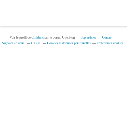
Voir le profil de
Childeric
sur le portail Overblog
Top articles
Contact
Signaler un abus
C.G.U.
Cookies et données personnelles
Préférences cookies