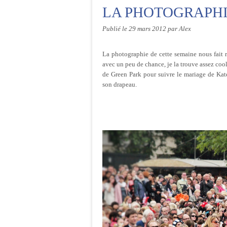
LA PHOTOGRAPHI
Publié le
29 mars 2012
par Alex
La photographie de cette semaine nous fait 
avec un peu de chance, je la trouve assez cool
de Green Park pour suivre le mariage de Kate 
son drapeau.