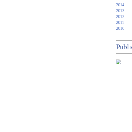
2014
2013
2012
2011
2010
Publi