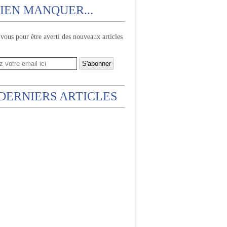
IEN MANQUER...
ous pour être averti des nouveaux articles
 DERNIERS ARTICLES