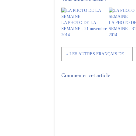
LA PHOTO DE LA
LA PHOTO DE
SEMAINE - 21 novembre
SEMAINE - 31 
2014
2014
« LES AUTRES FRANÇAIS DE...
Commenter cet article