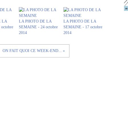
 LA
LA PHOTO DE LA
LA PHOTO DE LA
octobre
SEMAINE - 24 octobre
SEMAINE - 17 octobre
2014
2014
ON FAIT QUOI CE WEEK-END... »