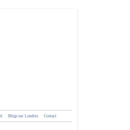
il
Blogs sur Londres
Contact