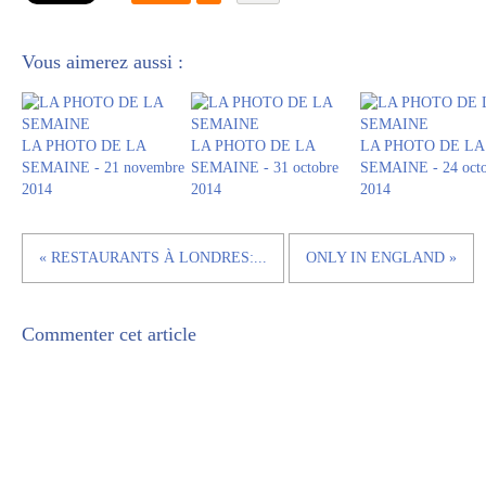
Vous aimerez aussi :
LA PHOTO DE LA
LA PHOTO DE LA
LA PHOTO DE LA
SEMAINE - 21 novembre
SEMAINE - 31 octobre
SEMAINE - 24 octo
2014
2014
2014
« RESTAURANTS À LONDRES:...
ONLY IN ENGLAND »
Commenter cet article