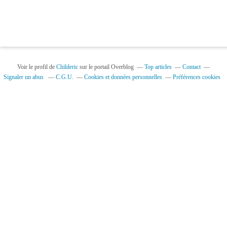
Voir le profil de
Childeric
sur le portail Overblog
Top articles
Contact
Signaler un abus
C.G.U.
Cookies et données personnelles
Préférences cookies