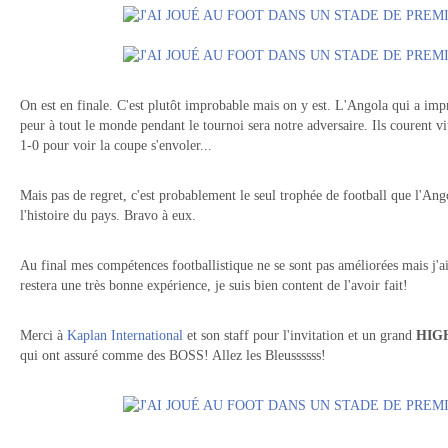
On est en finale. C'est plutôt improbable mais on y est. L'Angola qui a imp
peur à tout le monde pendant le tournoi sera notre adversaire. Ils courent vit
1-0 pour voir la coupe s'envoler...
Mais pas de regret, c'est probablement le seul trophée de football que l'An
l'histoire du pays. Bravo à eux.
Au final mes compétences footballistique ne se sont pas améliorées mais j'
restera une très bonne expérience, je suis bien content de l'avoir fait!
Merci à
Kaplan International
et son staff pour l'invitation et un grand
HIG
qui ont assuré comme des BOSS! Allez les Bleussssss!