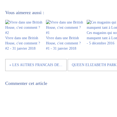
Vous aimerez aussi :
Ces magasins qui no
Vivre dans une British
Vivre dans une British
manquent tant à Lon
House, c'est comment ?
House, c'est comment ?
- 5 décembre 2016
#2 - 31 janvier 2018
#1 - 31 janvier 2018
« LES AUTRES FRANCAIS DE...
QUEEN ELIZABETH PARK
Commenter cet article