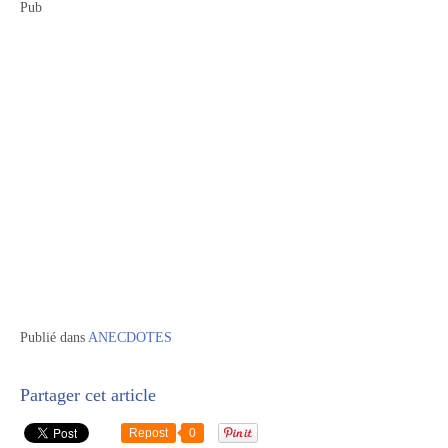
Pub
Publié dans
ANECDOTES
Partager cet article
Repost
0