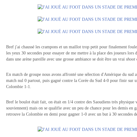
Bref j'ai chaussé les crampons et un maillot trop petit pour finalement fouler
les yeux 30 secondes pour essayer de me mettre à la place des joueurs lors
dans une arène pareille avec une grosse ambiance se doit être un vrai
shoot
d
En match de groupe nous avons affronté une sélection d'Amérique du sud av
match nul 0 partout, puis gagné contre la Corée du Sud 4-0 pour finir sur u
Colombie 1-1.
Bref le boulot était fait, on était en 1/4 contre des Saoudiens très physique 
souviennent) mais on se qualifie avec un peu de chance pour les demis en ga
retrouve la Colombie en demi pour gagner 1-0 avec un but à 30 secondes de