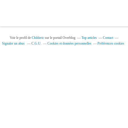
Voir le profil de
Childeric
sur le portail Overblog
Top articles
Contact
Signaler un abus
C.G.U.
Cookies et données personnelles
Préférences cookies