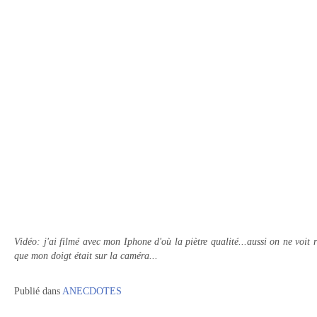
Vidéo: j'ai filmé avec mon Iphone d'où la piètre qualité...aussi on ne voit 
que mon doigt était sur la caméra...
Publié dans
ANECDOTES