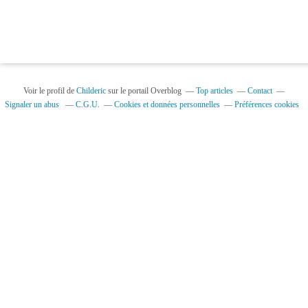
Voir le profil de
Childeric
sur le portail Overblog
Top articles
Contact
Signaler un abus
C.G.U.
Cookies et données personnelles
Préférences cookies