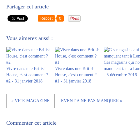
Partager cet article
Repost
0
Vous aimerez aussi :
Ces magasins qui no
Vivre dans une British
Vivre dans une British
manquent tant à Lon
House, c'est comment ?
House, c'est comment ?
- 5 décembre 2016
#2 - 31 janvier 2018
#1 - 31 janvier 2018
« VICE MAGAZINE
EVENT A NE PAS MANQUER »
Commenter cet article