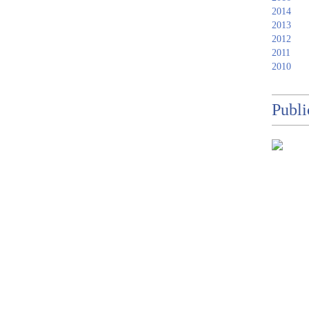
2014
2013
2012
2011
2010
Publi