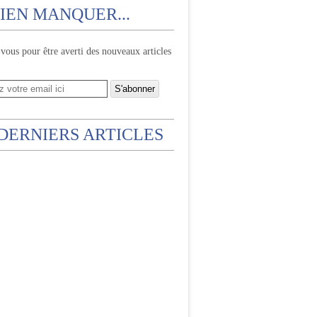
IEN MANQUER...
ous pour être averti des nouveaux articles
 DERNIERS ARTICLES