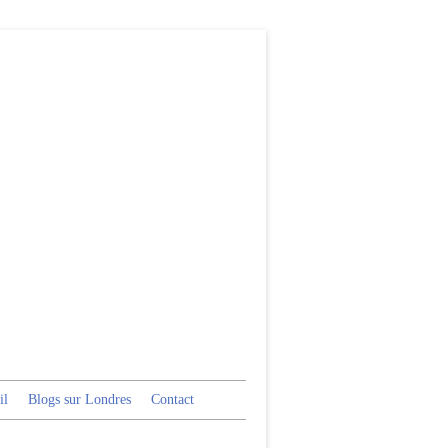
il
Blogs sur Londres
Contact