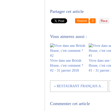
Partager cet article
Repost
0
Vous aimerez aussi :
Vivre dans une British
Vivre dans une 
House, c'est comment ?
House, c'est c
#2 - 31 janvier 2018
#1 - 31 janvier
« RESTAURANT FRANÇAIS A...
Commenter cet article