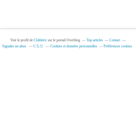
Voir le profil de
Childeric
sur le portail Overblog
Top articles
Contact
Signaler un abus
C.G.U.
Cookies et données personnelles
Préférences cookies