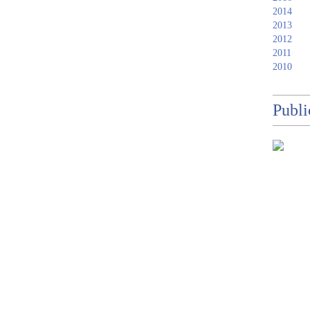
2014
2013
2012
2011
2010
Publi