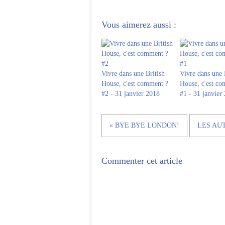
Vous aimerez aussi :
Vivre dans une British
Vivre dans une 
House, c'est comment ?
House, c'est c
#2 - 31 janvier 2018
#1 - 31 janvier
« BYE BYE LONDON!
LES AUT
Commenter cet article