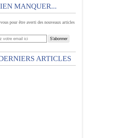
IEN MANQUER...
ous pour être averti des nouveaux articles
 DERNIERS ARTICLES