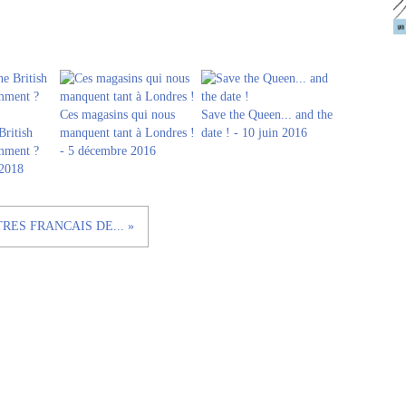
Ces magasins qui nous
Save the Queen... and the
British
manquent tant à Londres !
date ! - 10 juin 2016
omment ?
- 5 décembre 2016
 2018
RES FRANCAIS DE... »