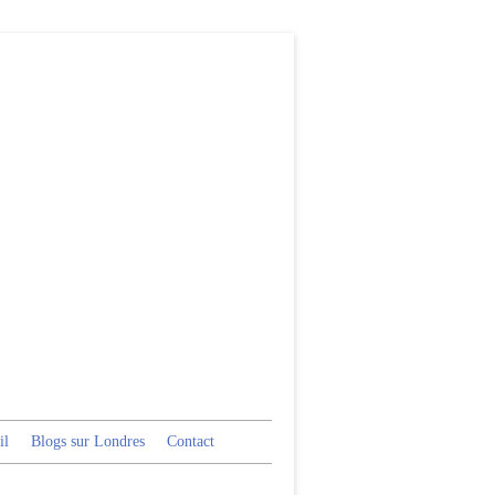
il
Blogs sur Londres
Contact