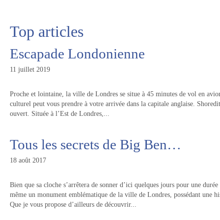
Top articles
Escapade Londonienne
11 juillet 2019
Proche et lointaine, la ville de Londres se situe à 45 minutes de vol en avi
culturel peut vous prendre à votre arrivée dans la capitale anglaise. Shoredit
ouvert. Située à l’Est de Londres,...
Tous les secrets de Big Ben…
18 août 2017
Bien que sa cloche s’arrêtera de sonner d’ici quelques jours pour une durée 
même un monument emblématique de la ville de Londres, possédant une h
Que je vous propose d’ailleurs de découvrir...