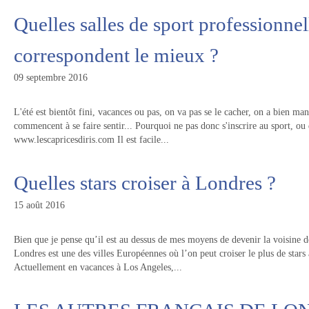
Quelles salles de sport professionne
correspondent le mieux ?
09 septembre 2016
L'été est bientôt fini, vacances ou pas, on va pas se le cacher, on a bien mang
commencent à se faire sentir... Pourquoi ne pas donc s'inscrire au sport, ou
www.lescapricesdiris.com Il est facile...
Quelles stars croiser à Londres ?
15 août 2016
Bien que je pense qu’il est au dessus de mes moyens de devenir la voisine d
Londres est une des villes Européennes où l’on peut croiser le plus de stars
Actuellement en vacances à Los Angeles,...